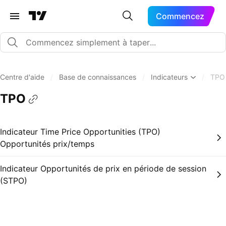
Commencez
Centre d'aide
/
Base de connaissances
/
Indicateurs
/
TPO
TPO
Indicateur Time Price Opportunities (TPO)
Opportunités prix/temps
Indicateur Opportunités de prix en période de session
(STPO)