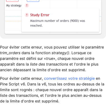
Pour éviter cette erreur, vous pouvez utiliser le paramètre
trim_orders
dans la fonction
strategy()
. Lorsque ce
paramètre est défini sur «
true
», chaque nouvel ordre
apparaît dans la
liste des transactions
et l'ordre le plus
ancien dépassant la limite d'ordre est supprimé.
Pour éviter cette erreur,
convertissez votre stratégie
en
Pine Script v6. Dans la v6, tous les ordres au-dessus de la
limite sont rognés : chaque nouvel ordre apparaît dans la
liste des transactions, et l'ordre le plus ancien au-dessus
de la limite d'ordre est supprimé.