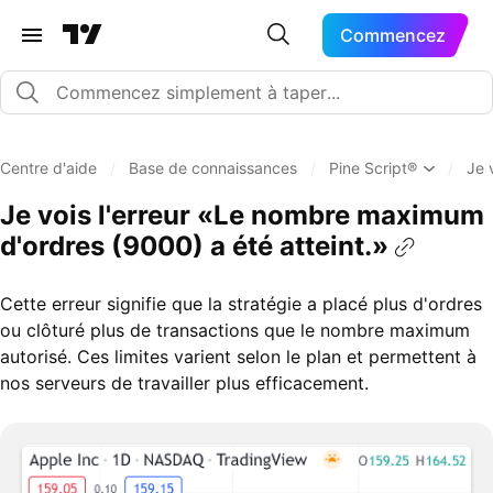
Commencez
Centre d'aide
/
Base de connaissances
/
Pine Script®
/
Je 
Je vois l'erreur «Le nombre maximum
d'ordres (9000) a été atteint.»
Cette erreur signifie que la stratégie a placé plus d'ordres
ou clôturé plus de transactions que le nombre maximum
autorisé. Ces limites varient selon le plan et permettent à
nos serveurs de travailler plus efficacement.