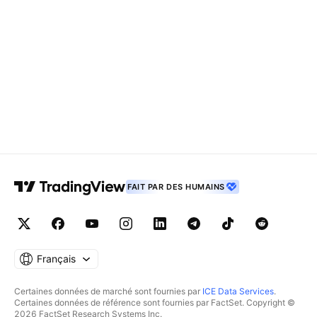
FAIT PAR DES HUMAINS
Français
Certaines données de marché sont fournies par
ICE Data Services
.
Certaines données de référence sont fournies par FactSet. Copyright ©
2026 FactSet Research Systems Inc.