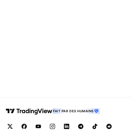
FAIT PAR DES HUMAINS