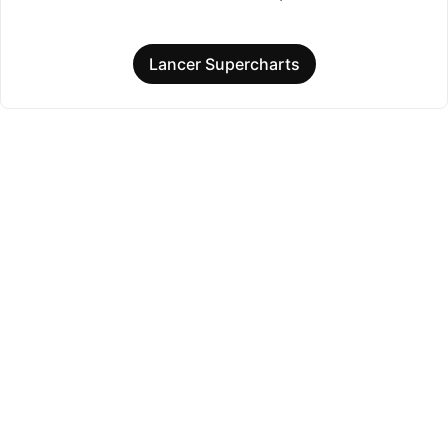
Lancer Supercharts