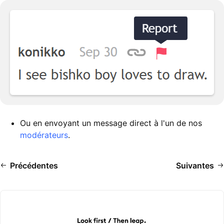
Ou en envoyant un message direct à l'un de nos
modérateurs
.
Précédentes
Suivantes