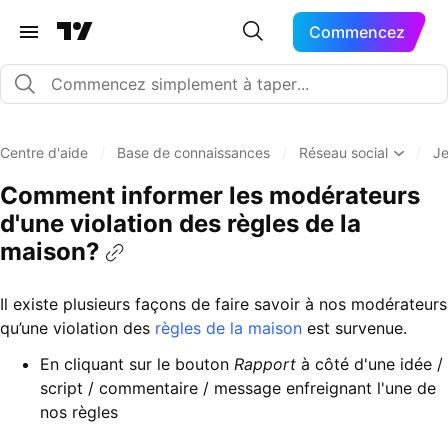
Commencez
Centre d'aide
/
Base de connaissances
/
Réseau social
/
Je
Comment informer les modérateurs
d'une violation des règles de la
maison?
Il existe plusieurs façons de faire savoir à nos modérateurs
qu’une violation des
règles de la maison
est survenue.
En cliquant sur le bouton
Rapport
à côté d'une idée /
script / commentaire / message enfreignant l'une de
nos règles