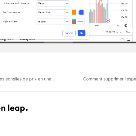
es échelles de prix en une…
Comment supprimer l'espac