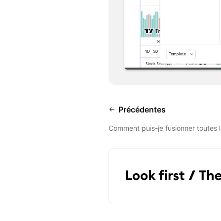
Précédentes
Comment puis-je fusionner toutes l