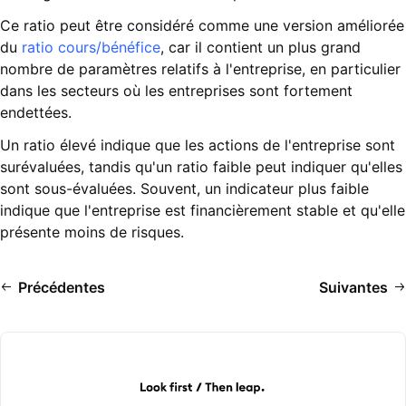
Ce ratio peut être considéré comme une version améliorée
du
ratio cours/bénéfice
, car il contient un plus grand
nombre de paramètres relatifs à l'entreprise, en particulier
dans les secteurs où les entreprises sont fortement
endettées.
Un ratio élevé indique que les actions de l'entreprise sont
surévaluées, tandis qu'un ratio faible peut indiquer qu'elles
sont sous-évaluées. Souvent, un indicateur plus faible
indique que l'entreprise est financièrement stable et qu'elle
présente moins de risques.
Précédentes
Suivantes