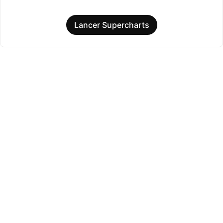
Lancer Supercharts