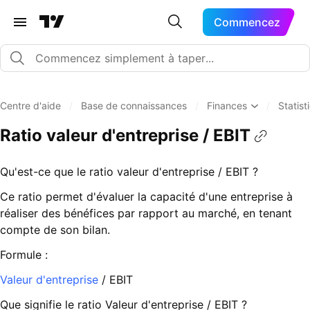
Commencez
Centre d'aide
/
Base de connaissances
/
Finances
/
Statist
Ratio valeur d'entreprise / EBIT
Qu'est-ce que le ratio valeur d'entreprise / EBIT ?
Ce ratio permet d'évaluer la capacité d'une entreprise à
réaliser des bénéfices par rapport au marché, en tenant
compte de son bilan.
Formule :
Valeur d'entreprise
/ EBIT
Que signifie le ratio Valeur d'entreprise / EBIT ?