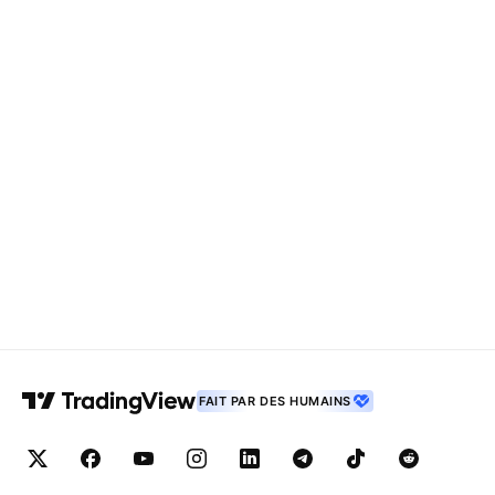
FAIT PAR DES HUMAINS