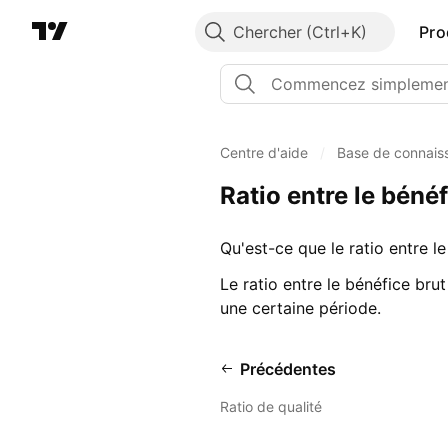
Chercher
Pro
Centre d'aide
/
Base de connais
Ratio entre le bénéfi
Qu'est-ce que le ratio entre le 
Le ratio entre le bénéfice brut
une certaine période.
Précédentes
Ratio de qualité