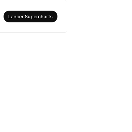
Lancer Supercharts