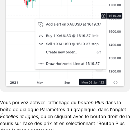
Vous pouvez activer l'affichage du
bouton Plus
dans la
boîte de dialogue Paramètres du graphique, dans l'onglet
Échelles et lignes
, ou en cliquant avec le bouton droit de la
souris sur l'axe des prix et en sélectionnant "Bouton Plus"