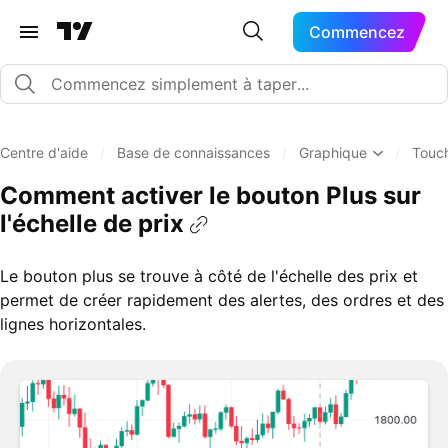
Commencez
Centre d'aide
/
Base de connaissances
/
Graphique
/
Touch
Comment activer le bouton Plus sur
l'échelle de prix
Le bouton plus se trouve à côté de l'échelle des prix et
permet de créer rapidement des alertes, des ordres et des
lignes horizontales.