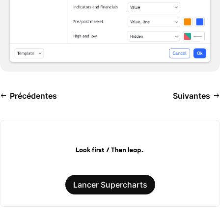
Précédentes
Suivantes
Lancer Supercharts