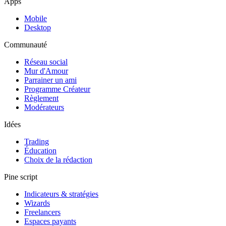
Apps
Mobile
Desktop
Communauté
Réseau social
Mur d'Amour
Parrainer un ami
Programme Créateur
Règlement
Modérateurs
Idées
Trading
Éducation
Choix de la rédaction
Pine script
Indicateurs & stratégies
Wizards
Freelancers
Espaces payants