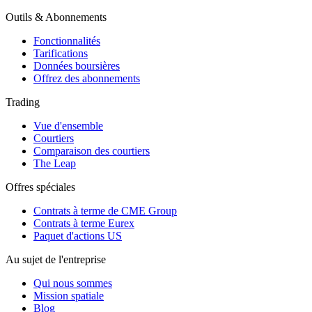
Outils & Abonnements
Fonctionnalités
Tarifications
Données boursières
Offrez des abonnements
Trading
Vue d'ensemble
Courtiers
Comparaison des courtiers
The Leap
Offres spéciales
Contrats à terme de CME Group
Contrats à terme Eurex
Paquet d'actions US
Au sujet de l'entreprise
Qui nous sommes
Mission spatiale
Blog