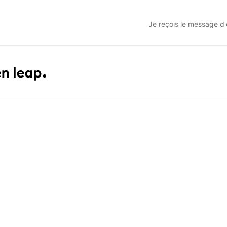
Je reçois le message d'