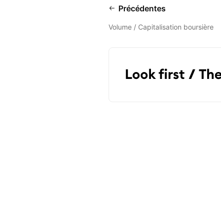
Précédentes
Volume / Capitalisation boursière