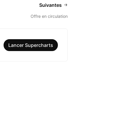
Suivantes
Offre en circulation
Lancer Supercharts