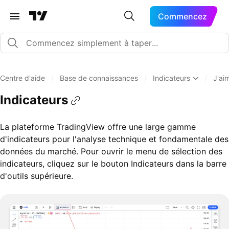
Commencez
Centre d'aide
/
Base de connaissances
/
Indicateurs
/
J'ai
Indicateurs
La plateforme TradingView offre une large gamme
d'indicateurs pour l'analyse technique et fondamentale des
données du marché. Pour ouvrir le menu de sélection des
indicateurs, cliquez sur le bouton Indicateurs dans la barre
d'outils supérieure.