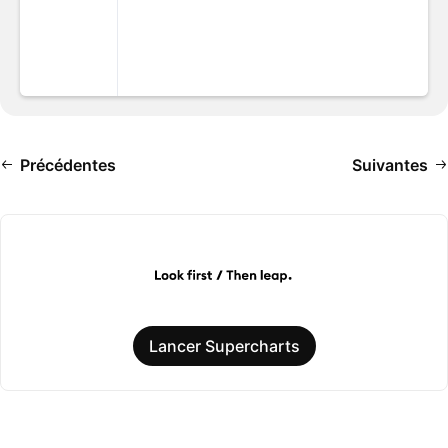
Précédentes
Suivantes
Lancer Supercharts