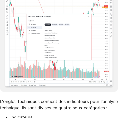
L'onglet Techniques contient des indicateurs pour l'analyse
technique. Ils sont divisés en quatre sous-catégories :
Indicateurs