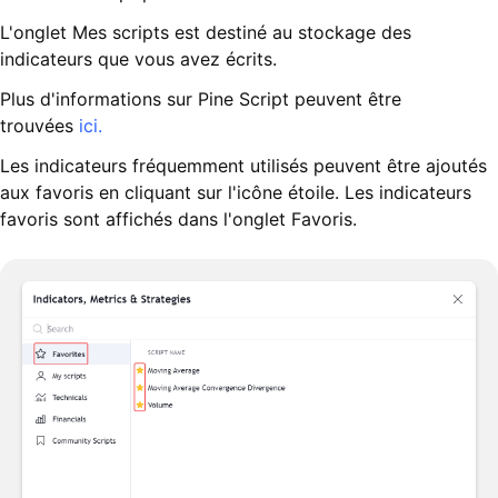
L'onglet Mes scripts est destiné au stockage des
indicateurs que vous avez écrits.
Plus d'informations sur Pine Script peuvent être
trouvées
ici.
Les indicateurs fréquemment utilisés peuvent être ajoutés
aux favoris en cliquant sur l'icône étoile. Les indicateurs
favoris sont affichés dans l'onglet Favoris.