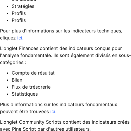
Stratégies
Profils
Profils
Pour plus d'informations sur les indicateurs techniques,
cliquez
ici.
L'onglet Finances contient des indicateurs conçus pour
l'analyse fondamentale. Ils sont également divisés en sous-
catégories :
Compte de résultat
Bilan
Flux de trésorerie
Statistiques
Plus d'informations sur les indicateurs fondamentaux
peuvent être trouvées
ici.
L'onglet Community Scripts contient des indicateurs créés
avec Pine Script par d'autres utilisateurs.