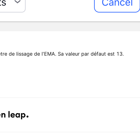
re de lissage de l'EMA. Sa valeur par défaut est 13.