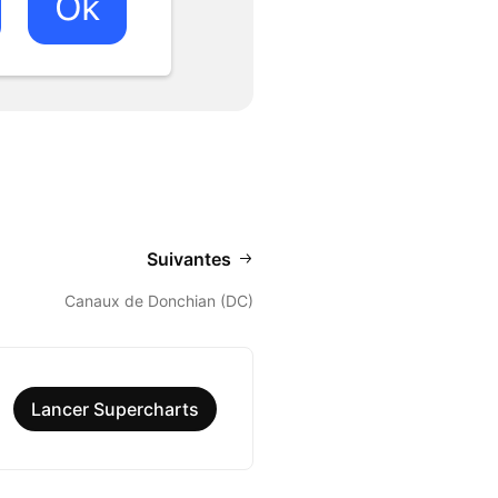
Suivantes
Canaux de Donchian (DC)
Lancer Supercharts