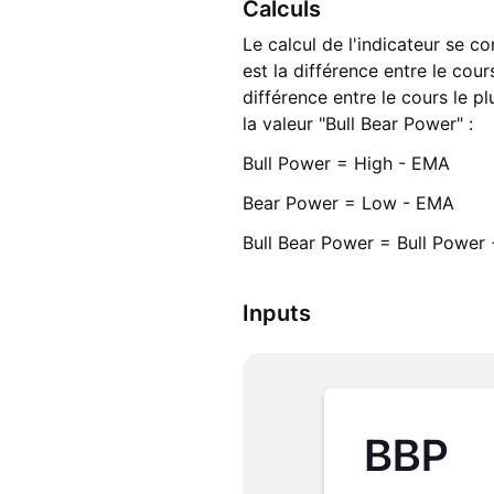
Calculs
Le calcul de l'indicateur se c
est la différence entre le cour
différence entre le cours le 
la valeur "Bull Bear Power" :
Bull Power = High - EMA
Bear Power = Low - EMA
Bull Bear Power = Bull Power
Inputs