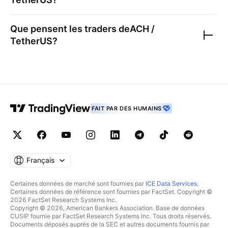
Que pensent les traders de
ACH /
TetherUS
?
FAIT PAR DES HUMAINS
Français
Certaines données de marché sont fournies par
ICE Data Services
.
Certaines données de référence sont fournies par FactSet. Copyright ©
2026 FactSet Research Systems Inc.
Copyright © 2026, American Bankers Association. Base de données
CUSIP fournie par FactSet Research Systems Inc. Tous droits réservés.
Documents déposés auprès de la SEC et autres documents fournis par