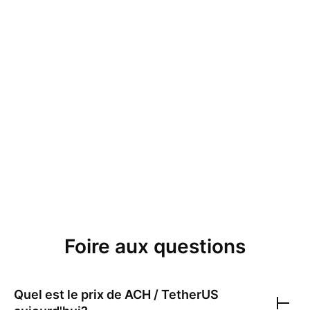
Foire aux questions
Quel est le prix de
ACH / TetherUS