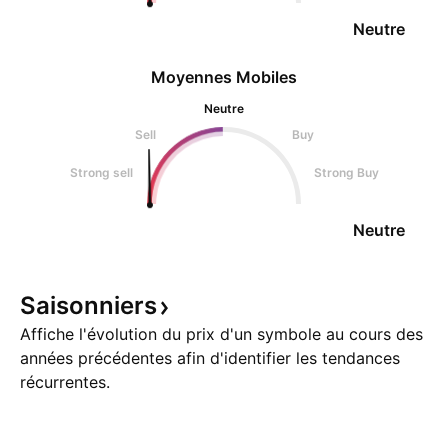
Neutre
Moyennes Mobiles
Neutre
Sell
Buy
Strong sell
Strong Buy
Neutre
Saisonniers
Affiche l'évolution du prix d'un symbole au cours des
années précédentes afin d'identifier les tendances
récurrentes.