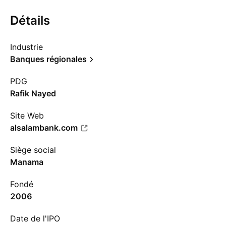
Détails
Industrie
Banques régionales
PDG
Rafik Nayed
Site Web
alsalambank.com
Siège social
Manama
Fondé
2006
Date de l'IPO