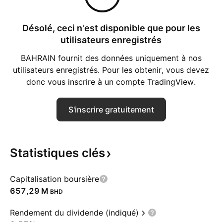
Désolé, ceci n'est disponible que pour les
utilisateurs enregistrés
BAHRAIN fournit des données uniquement à nos
utilisateurs enregistrés. Pour les obtenir, vous devez
donc vous inscrire à un compte TradingView.
S'inscrire gratuitement
Statistiques
clés
Capitalisation boursière
‪657,29 M‬
BHD
Rendement du dividende (indiqué)