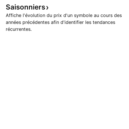
Saisonniers
Affiche l'évolution du prix d'un symbole au cours des
années précédentes afin d'identifier les tendances
récurrentes.