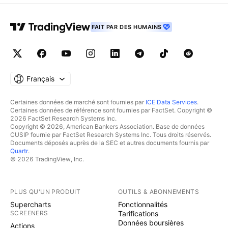
FAIT PAR DES HUMAINS
Français
Certaines données de marché sont fournies par
ICE Data Services
.
Certaines données de référence sont fournies par FactSet. Copyright ©
2026 FactSet Research Systems Inc.
Copyright © 2026, American Bankers Association. Base de données
CUSIP fournie par FactSet Research Systems Inc. Tous droits réservés.
Documents déposés auprès de la SEC et autres documents fournis par
Quartr
.
© 2026 TradingView, Inc.
PLUS QU'UN PRODUIT
OUTILS & ABONNEMENTS
Supercharts
Fonctionnalités
SCREENERS
Tarifications
Données boursières
Actions