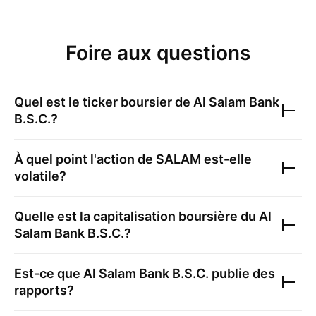
Foire aux questions
Quel est le ticker boursier de
Al Salam Bank
B.S.C.
?
À quel point l'action de
SALAM
est-elle
volatile?
Quelle est la capitalisation boursière du
Al
Salam Bank B.S.C.
?
Est-ce que
Al Salam Bank B.S.C.
publie des
rapports?