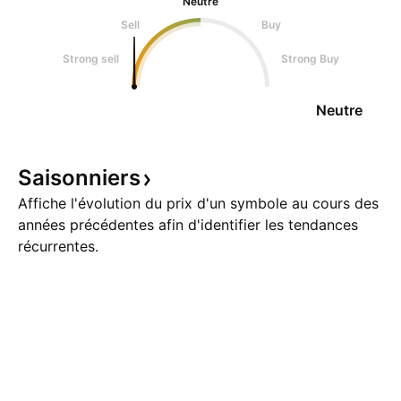
Neutre
Sell
Buy
Strong sell
Strong Buy
Neutre
Saisonniers
Affiche l'évolution du prix d'un symbole au cours des
années précédentes afin d'identifier les tendances
récurrentes.