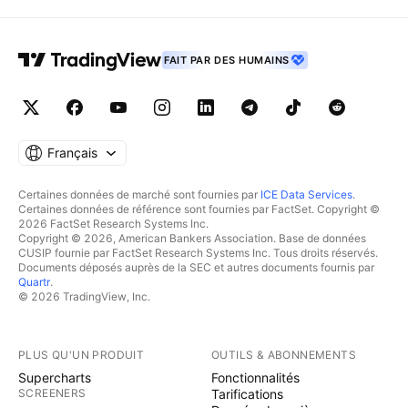
FAIT PAR DES HUMAINS
Français
Certaines données de marché sont fournies par
ICE Data Services
.
Certaines données de référence sont fournies par FactSet. Copyright ©
2026 FactSet Research Systems Inc.
Copyright © 2026, American Bankers Association. Base de données
CUSIP fournie par FactSet Research Systems Inc. Tous droits réservés.
Documents déposés auprès de la SEC et autres documents fournis par
Quartr
.
© 2026 TradingView, Inc.
PLUS QU'UN PRODUIT
OUTILS & ABONNEMENTS
Supercharts
Fonctionnalités
SCREENERS
Tarifications