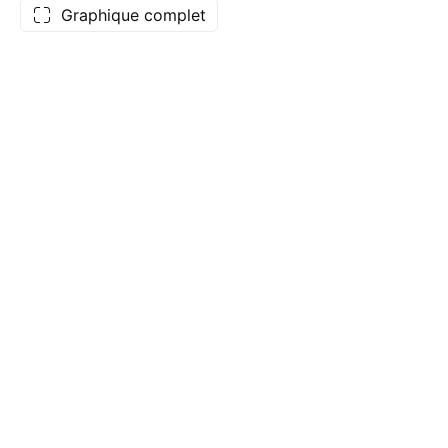
Graphique complet