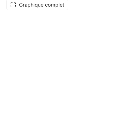
Graphique complet