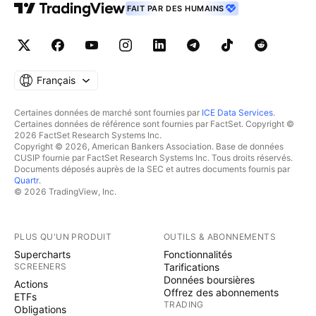
FAIT PAR DES HUMAINS
Français
Certaines données de marché sont fournies par
ICE Data Services
.
Certaines données de référence sont fournies par FactSet. Copyright ©
2026 FactSet Research Systems Inc.
Copyright © 2026, American Bankers Association. Base de données
CUSIP fournie par FactSet Research Systems Inc. Tous droits réservés.
Documents déposés auprès de la SEC et autres documents fournis par
Quartr
.
© 2026 TradingView, Inc.
PLUS QU'UN PRODUIT
OUTILS & ABONNEMENTS
Supercharts
Fonctionnalités
SCREENERS
Tarifications
Données boursières
Actions
Offrez des abonnements
ETFs
TRADING
Obligations