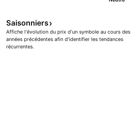
Saisonniers
Affiche l'évolution du prix d'un symbole au cours des
années précédentes afin d'identifier les tendances
récurrentes.