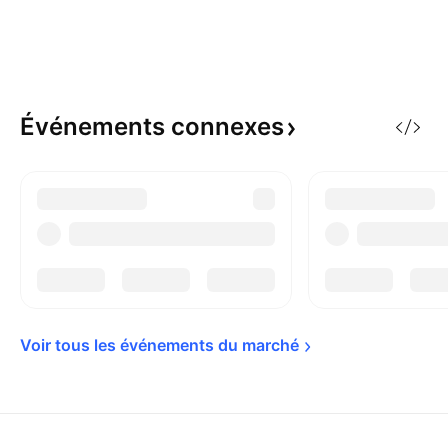
Événements
connexes
Voir tous les événements du 
marché