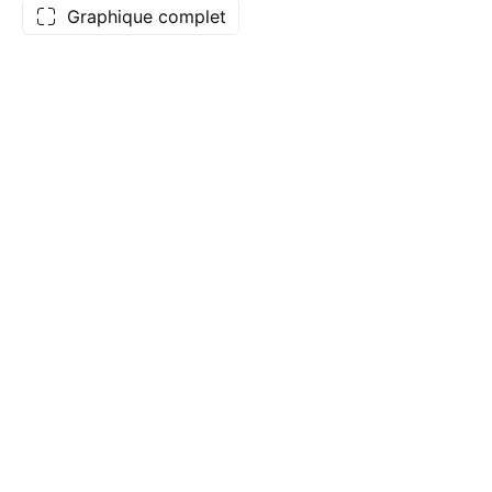
Graphique complet