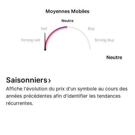
Moyennes Mobiles
Neutre
Sell
Buy
Strong sell
Strong Buy
Neutre
Saisonniers
Affiche l'évolution du prix d'un symbole au cours des
années précédentes afin d'identifier les tendances
récurrentes.