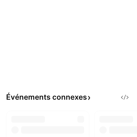
Événements
connexes