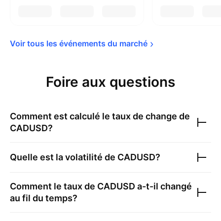
Voir tous les événements du 
marché
Foire aux questions
Comment est calculé le taux de change de
CADUSD
?
Quelle est la volatilité de
CADUSD
?
Comment le taux de
CADUSD
a-t-il changé
au fil du temps?