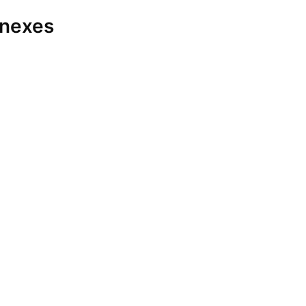
nexes