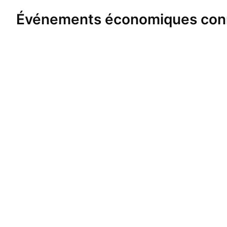
Événements économiques con