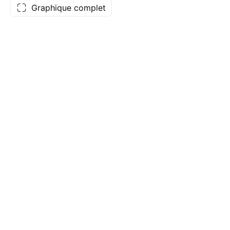
Graphique complet