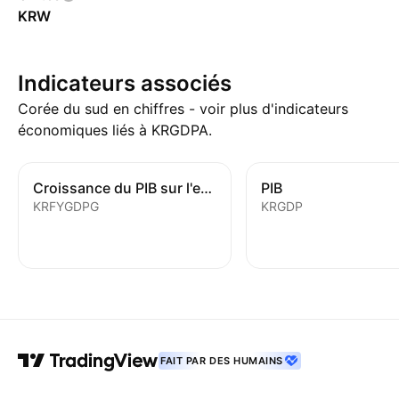
KRW
Indicateurs associés
Corée du sud en chiffres - voir plus d'indicateurs
économiques liés à KRGDPA.
Croissance du PIB sur l'ensemble de l'année
PIB
KRFYGDPG
KRGDP
FAIT PAR DES HUMAINS