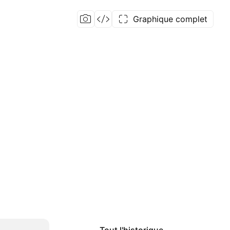
Graphique complet