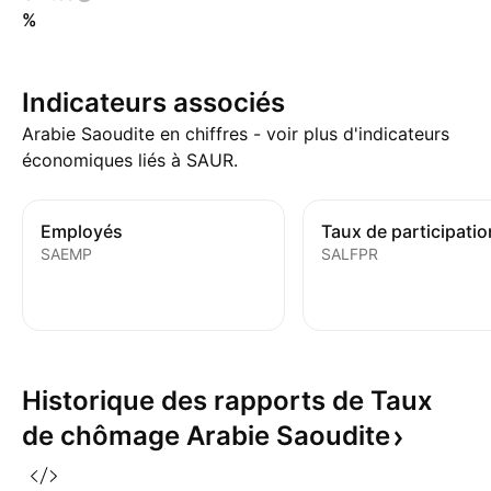
%
Indicateurs associés
Arabie Saoudite en chiffres - voir plus d'indicateurs
économiques liés à SAUR.
Employés
SAEMP
SALFPR
Historique des rapports de Taux
de chômage Arabie
Saoudite