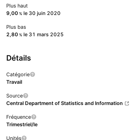
Plus haut
9,00
le 30 juin 2020
%
Plus bas
2,80
le 31 mars 2025
%
Détails
Catégorie
Travail
Source
Central Department of Statistics and Information
Fréquence
Trimestriel/le
Unités