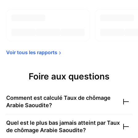
Voir tous les 
rapports
Foire aux questions
Comment est calculé
Taux de chômage
Arabie Saoudite
?
Quel est le plus bas jamais atteint par
Taux
de chômage Arabie Saoudite
?