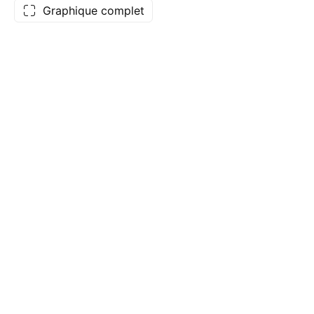
Graphique complet