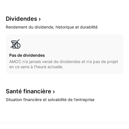
Dividendes
Rendement du dividende, historique et durabilité
Pas de dividendes
AMOC n'a jamais versé de dividendes et n'a pas de projet
en ce sens à l'heure actuelle.
Santé
financière
Situation financière et solvabilité de l'entreprise