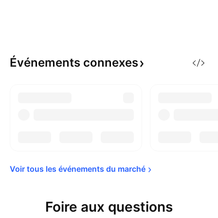
Événements
connexes
Voir tous les événements du 
marché
Foire aux questions