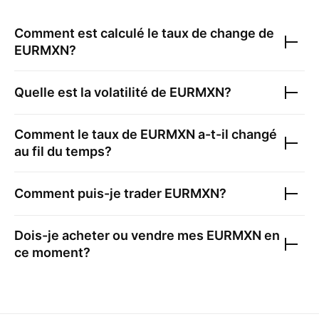
Comment est calculé le taux de change de
EURMXN
?
Quelle est la volatilité de
EURMXN
?
Comment le taux de
EURMXN
a-t-il changé
au fil du temps?
Comment puis-je trader
EURMXN
?
Dois-je acheter ou vendre mes
EURMXN
en
ce moment?