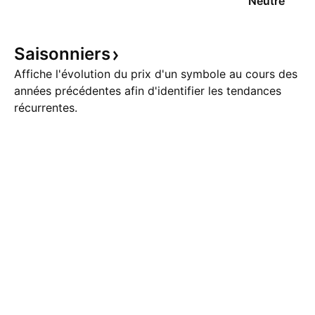
Neutre
Saisonniers
Affiche l'évolution du prix d'un symbole au cours des
années précédentes afin d'identifier les tendances
récurrentes.