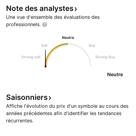
Note des
analystes
Une vue d'ensemble des évaluations des
professionnels.
Neutre
Sell
Buy
Strong sell
Strong Buy
Neutre
Saisonniers
Affiche l'évolution du prix d'un symbole au cours des
années précédentes afin d'identifier les tendances
récurrentes.