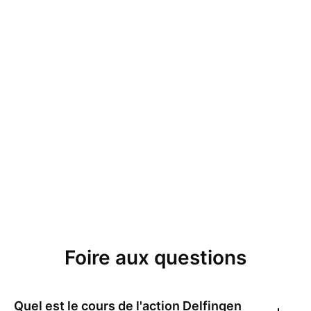
Foire aux questions
Quel est le cours de l'action
Delfingen