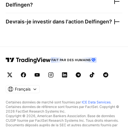
Delfingen
?
Devrais-je investir dans l'action
Delfingen
?
FAIT PAR DES HUMAINS
Français
Certaines données de marché sont fournies par
ICE Data Services
.
Certaines données de référence sont fournies par FactSet. Copyright ©
2026 FactSet Research Systems Inc.
Copyright © 2026, American Bankers Association. Base de données
CUSIP fournie par FactSet Research Systems Inc. Tous droits réservés.
Documents déposés auprès de la SEC et autres documents fournis par