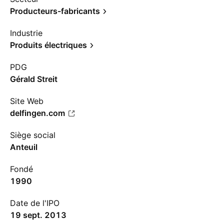
Producteurs-fabricants
Industrie
Produits électriques
PDG
Gérald Streit
Site Web
delfingen.com
Siège social
Anteuil
Fondé
1990
Date de l'IPO
19 sept. 2013