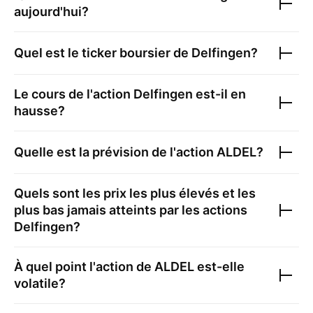
aujourd'hui?
Quel est le ticker boursier de
Delfingen
?
Le cours de l'action
Delfingen
est-il en
hausse?
Quelle est la prévision de l'action
ALDEL
?
Quels sont les prix les plus élevés et les
plus bas jamais atteints par les actions
Delfingen
?
À quel point l'action de
ALDEL
est-elle
volatile?