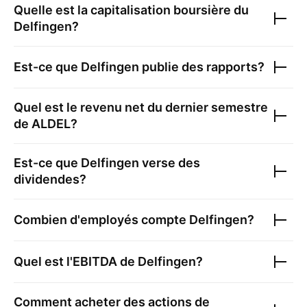
Quelle est la capitalisation boursière du
Delfingen
?
Est-ce que
Delfingen
publie des rapports?
Quel est le revenu net du dernier semestre
de
ALDEL
?
Est-ce que
Delfingen
verse des
dividendes?
Combien d'employés compte
Delfingen
?
Quel est l'EBITDA de
Delfingen
?
Comment acheter des actions de