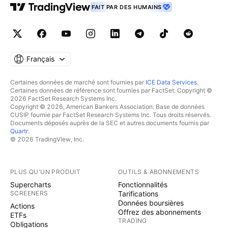
FAIT PAR DES HUMAINS
Français
Certaines données de marché sont fournies par
ICE Data Services
.
Certaines données de référence sont fournies par FactSet. Copyright ©
2026 FactSet Research Systems Inc.
Copyright © 2026, American Bankers Association. Base de données
CUSIP fournie par FactSet Research Systems Inc. Tous droits réservés.
Documents déposés auprès de la SEC et autres documents fournis par
Quartr
.
© 2026 TradingView, Inc.
PLUS QU'UN PRODUIT
OUTILS & ABONNEMENTS
Supercharts
Fonctionnalités
SCREENERS
Tarifications
Données boursières
Actions
Offrez des abonnements
ETFs
TRADING
Obligations