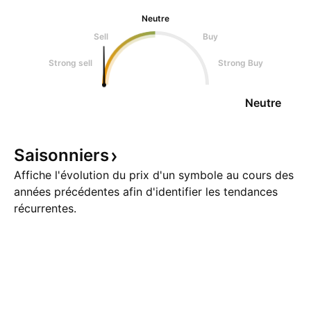
Neutre
Sell
Buy
Strong sell
Strong Buy
Neutre
Saisonniers
Affiche l'évolution du prix d'un symbole au cours des
années précédentes afin d'identifier les tendances
récurrentes.