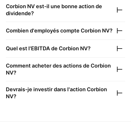
Corbion NV
est-il une bonne action de
dividende?
Combien d'employés compte
Corbion NV
?
Quel est l'EBITDA de
Corbion NV
?
Comment acheter des actions de
Corbion
NV
?
Devrais-je investir dans l'action
Corbion
NV
?