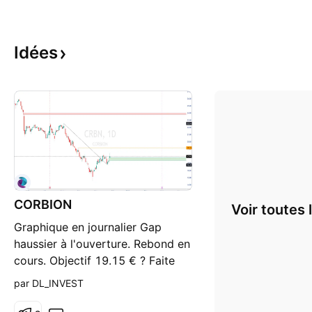
Idées
CORBION
Voir toutes 
Graphique en journalier Gap
haussier à l'ouverture. Rebond en
cours. Objectif 19.15 € ? Faite
votre opinion.
par DL_INVEST