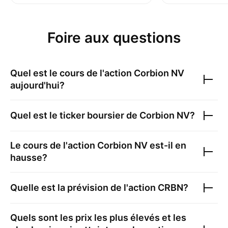
Foire aux questions
Quel est le cours de l'action
Corbion NV
aujourd'hui?
Quel est le ticker boursier de
Corbion NV
?
Le cours de l'action
Corbion NV
est-il en
hausse?
Quelle est la prévision de l'action
CRBN
?
Quels sont les prix les plus élevés et les