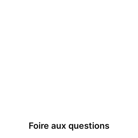
Foire aux questions