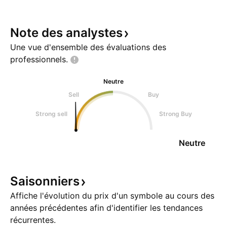
Note des
analystes
Une vue d'ensemble des évaluations des
professionnels.
Neutre
Sell
Buy
Strong sell
Strong Buy
Neutre
Saisonniers
Affiche l'évolution du prix d'un symbole au cours des
années précédentes afin d'identifier les tendances
récurrentes.