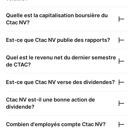
Quelle est la capitalisation boursière du
Ctac NV
?
Est-ce que
Ctac NV
publie des rapports?
Quel est le revenu net du dernier semestre
de
CTAC
?
Est-ce que
Ctac NV
verse des dividendes?
Ctac NV
est-il une bonne action de
dividende?
Combien d'employés compte
Ctac NV
?