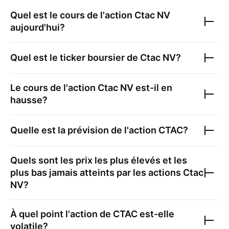
Quel est le cours de l'action
Ctac NV
aujourd'hui?
Quel est le ticker boursier de
Ctac NV
?
Le cours de l'action
Ctac NV
est-il en
hausse?
Quelle est la prévision de l'action
CTAC
?
Quels sont les prix les plus élevés et les
plus bas jamais atteints par les actions
Ctac
NV
?
À quel point l'action de
CTAC
est-elle
volatile?