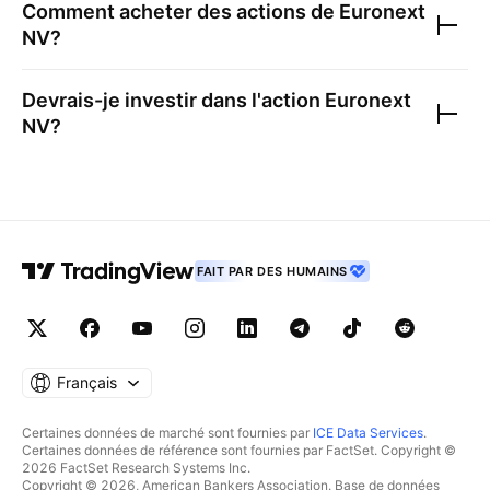
Comment acheter des actions de
Euronext
NV
?
Devrais-je investir dans l'action
Euronext
NV
?
FAIT PAR DES HUMAINS
Français
Certaines données de marché sont fournies par
ICE Data Services
.
Certaines données de référence sont fournies par FactSet. Copyright ©
2026 FactSet Research Systems Inc.
Copyright © 2026, American Bankers Association. Base de données