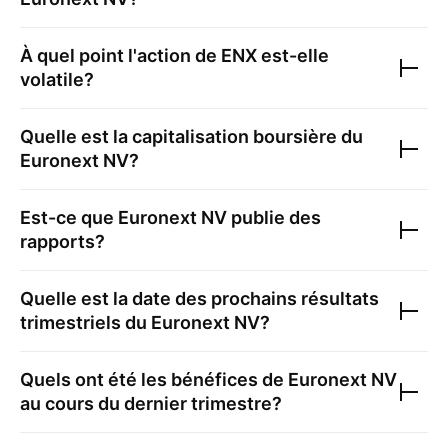
À quel point l'action de
ENX
est-elle
volatile?
Quelle est la capitalisation boursière du
Euronext NV
?
Est-ce que
Euronext NV
publie des
rapports?
Quelle est la date des prochains résultats
trimestriels du
Euronext NV
?
Quels ont été les bénéfices de
Euronext NV
au cours du dernier trimestre?