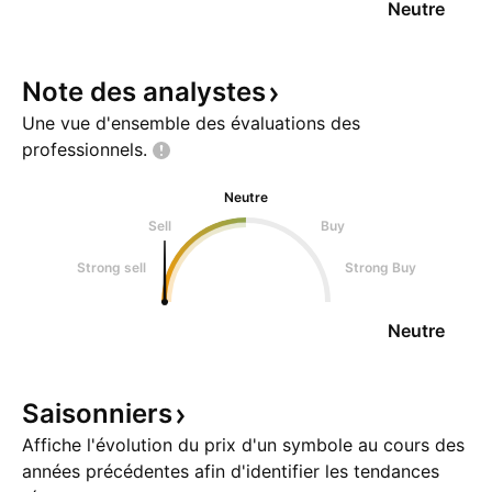
Neutre
Note des
analystes
Une vue d'ensemble des évaluations des
professionnels.
Neutre
Sell
Buy
Strong sell
Strong Buy
Neutre
Saisonniers
Affiche l'évolution du prix d'un symbole au cours des
années précédentes afin d'identifier les tendances