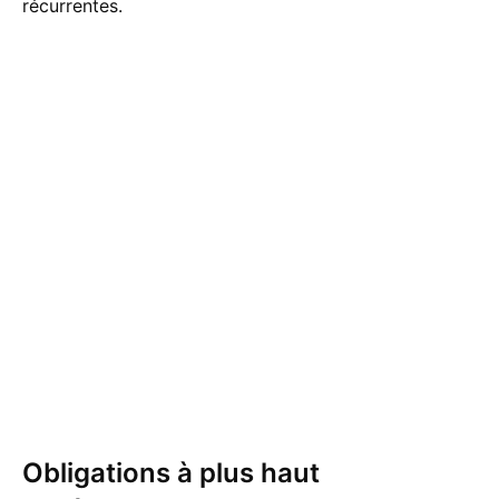
récurrentes.
Obligations à plus haut