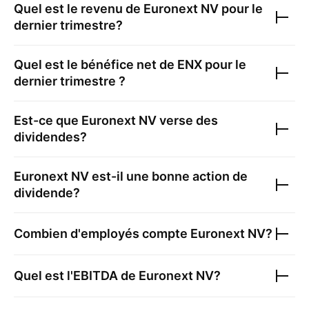
Quel est le revenu de
Euronext NV
pour le
dernier trimestre?
Quel est le bénéfice net de
ENX
pour le
dernier trimestre ?
Est-ce que
Euronext NV
verse des
dividendes?
Euronext NV
est-il une bonne action de
dividende?
Combien d'employés compte
Euronext NV
?
Quel est l'EBITDA de
Euronext NV
?