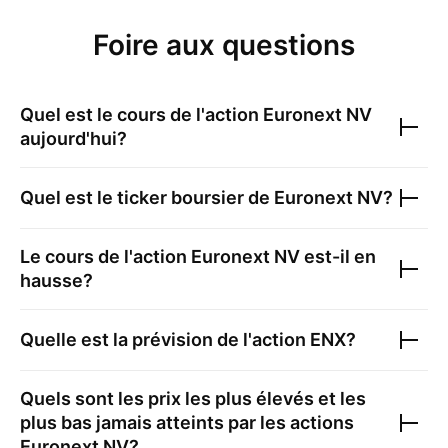
Foire aux questions
Quel est le cours de l'action
Euronext NV
aujourd'hui?
Quel est le ticker boursier de
Euronext NV
?
Le cours de l'action
Euronext NV
est-il en
hausse?
Quelle est la prévision de l'action
ENX
?
Quels sont les prix les plus élevés et les
plus bas jamais atteints par les actions
Euronext NV
?