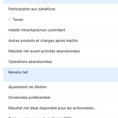
Participation aux bénéfices
Taxes
Intérêt minoritaire/non-contrôlant
Autres produits et charges après impôts
Résultat net avant activités abandonnées
Opérations abandonnées
Revenu net
Ajustement de dilution
Dividendes préférentiels
Résultat net dilué disponible pour les actionnaires ordinaires