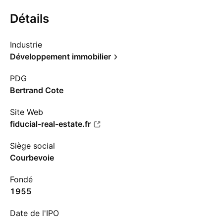
Détails
Industrie
Développement immobilier
PDG
Bertrand Cote
Site Web
fiducial-real-estate.fr
Siège social
Courbevoie
Fondé
1955
Date de l'IPO