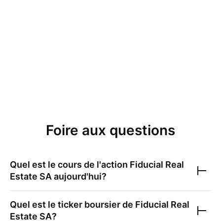
Foire aux questions
Quel est le cours de l'action
Fiducial Real
Estate SA
aujourd'hui?
Quel est le ticker boursier de
Fiducial Real
Estate SA
?