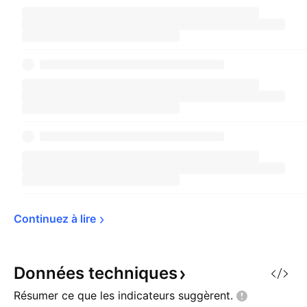
Continuez à 
lire
Données
techniques
Résumer ce que les indicateurs
suggèrent.