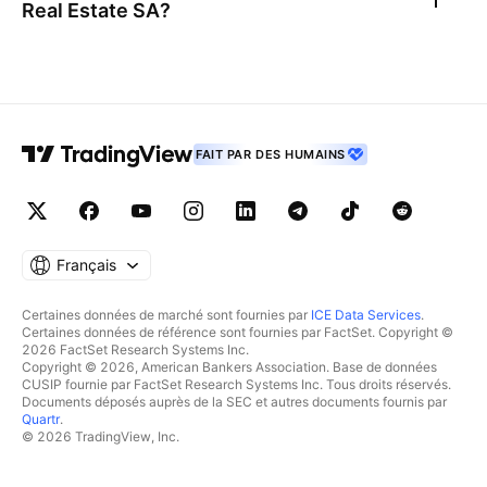
Real Estate SA
?
FAIT PAR DES HUMAINS
Français
Certaines données de marché sont fournies par
ICE Data Services
.
Certaines données de référence sont fournies par FactSet. Copyright ©
2026 FactSet Research Systems Inc.
Copyright © 2026, American Bankers Association. Base de données
CUSIP fournie par FactSet Research Systems Inc. Tous droits réservés.
Documents déposés auprès de la SEC et autres documents fournis par
Quartr
.
© 2026 TradingView, Inc.