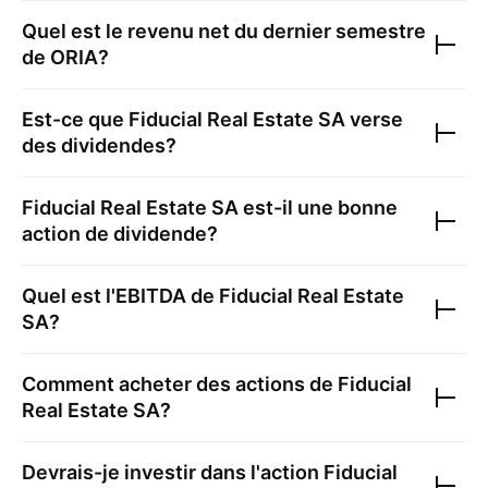
Quel est le revenu net du dernier semestre
de
ORIA
?
Est-ce que
Fiducial Real Estate SA
verse
des dividendes?
Fiducial Real Estate SA
est-il une bonne
action de dividende?
Quel est l'EBITDA de
Fiducial Real Estate
SA
?
Comment acheter des actions de
Fiducial
Real Estate SA
?
Devrais-je investir dans l'action
Fiducial