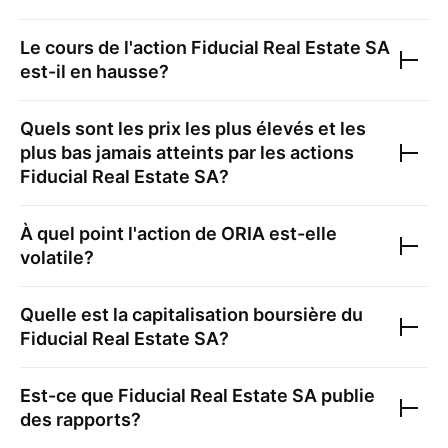
Le cours de l'action
Fiducial Real Estate SA
est-il en hausse?
Quels sont les prix les plus élevés et les
plus bas jamais atteints par les actions
Fiducial Real Estate SA
?
À quel point l'action de
ORIA
est-elle
volatile?
Quelle est la capitalisation boursière du
Fiducial Real Estate SA
?
Est-ce que
Fiducial Real Estate SA
publie
des rapports?