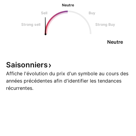
Neutre
Sell
Buy
Strong sell
Strong Buy
Neutre
Saisonniers
Affiche l'évolution du prix d'un symbole au cours des
années précédentes afin d'identifier les tendances
récurrentes.