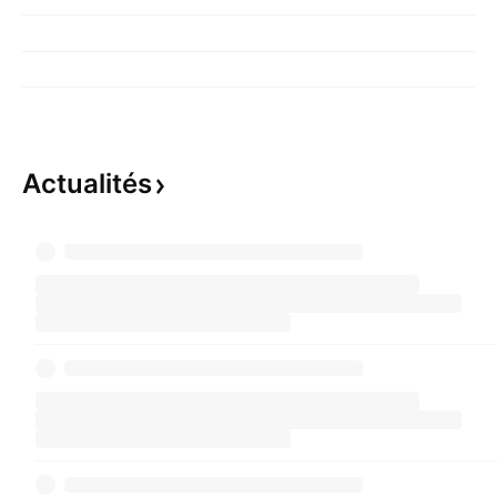
Actualités