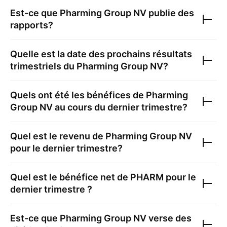
Est-ce que
Pharming Group NV
publie des
rapports?
Quelle est la date des prochains résultats
trimestriels du
Pharming Group NV
?
Quels ont été les bénéfices de
Pharming
Group NV
au cours du dernier trimestre?
Quel est le revenu de
Pharming Group NV
pour le dernier trimestre?
Quel est le bénéfice net de
PHARM
pour le
dernier trimestre ?
Est-ce que
Pharming Group NV
verse des