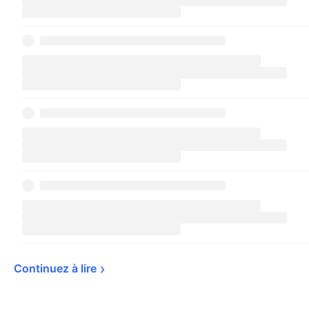
Continuez à 
lire