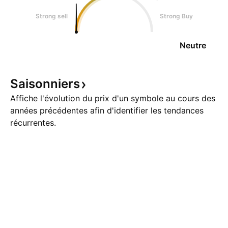
Strong sell
Strong Buy
Neutre
Saisonniers
Affiche l'évolution du prix d'un symbole au cours des
années précédentes afin d'identifier les tendances
récurrentes.