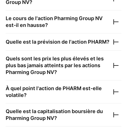
Group NV
?
Le cours de l'action
Pharming Group NV
est-il en hausse?
Quelle est la prévision de l'action
PHARM
?
Quels sont les prix les plus élevés et les
plus bas jamais atteints par les actions
Pharming Group NV
?
À quel point l'action de
PHARM
est-elle
volatile?
Quelle est la capitalisation boursière du
Pharming Group NV
?