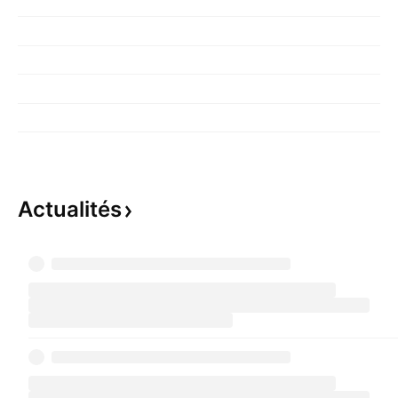
Actualités