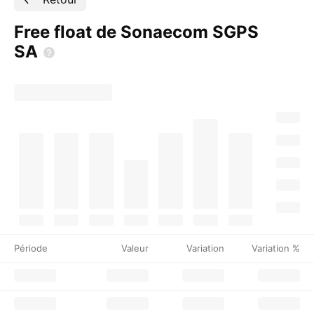
Free float de Sonaecom SGPS
SA
Période
Valeur
Variation
Variation %