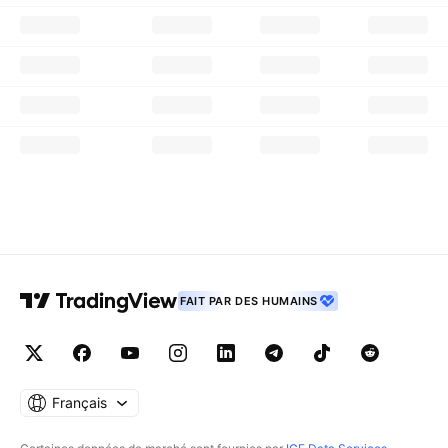
FAIT PAR DES HUMAINS
Français