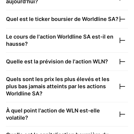
aujourd'hui?
Quel est le ticker boursier de
Worldline SA
?
Le cours de l'action
Worldline SA
est-il en
hausse?
Quelle est la prévision de l'action
WLN
?
Quels sont les prix les plus élevés et les
plus bas jamais atteints par les actions
Worldline SA
?
À quel point l'action de
WLN
est-elle
volatile?