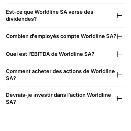
Est-ce que
Worldline SA
verse des
dividendes?
Combien d'employés compte
Worldline SA
?
Quel est l'EBITDA de
Worldline SA
?
Comment acheter des actions de
Worldline
SA
?
Devrais-je investir dans l'action
Worldline
SA
?