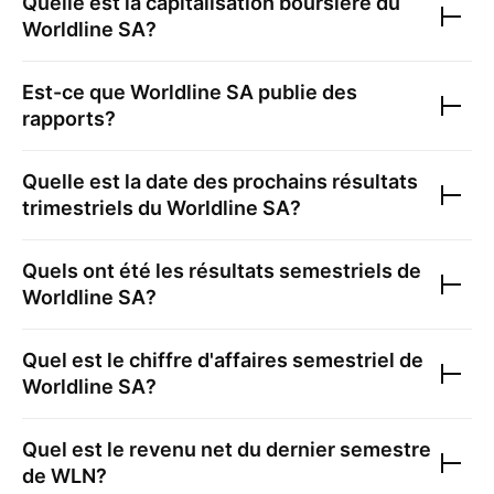
Quelle est la capitalisation boursière du
Worldline SA
?
Est-ce que
Worldline SA
publie des
rapports?
Quelle est la date des prochains résultats
trimestriels du
Worldline SA
?
Quels ont été les résultats semestriels de
Worldline SA
?
Quel est le chiffre d'affaires semestriel de
Worldline SA
?
Quel est le revenu net du dernier semestre
de
WLN
?