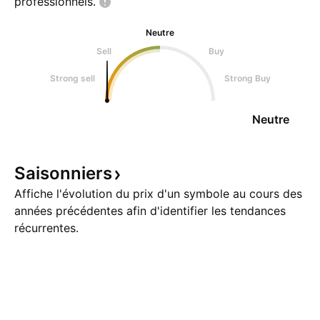
professionnels.
Neutre
Sell
Buy
Strong sell
Strong Buy
Neutre
Saisonniers
Affiche l'évolution du prix d'un symbole au cours des
années précédentes afin d'identifier les tendances
récurrentes.