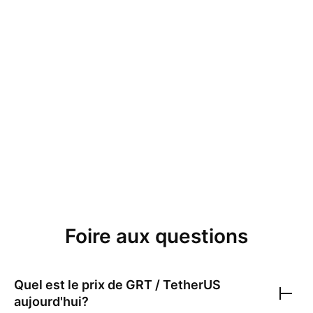
Foire aux questions
Quel est le prix de
GRT / TetherUS
aujourd'hui?