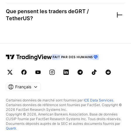
Que pensent les traders de
GRT /
TetherUS
?
FAIT PAR DES HUMAINS
Français
Certaines données de marché sont fournies par
ICE Data Services
.
Certaines données de référence sont fournies par FactSet. Copyright ©
2026 FactSet Research Systems Inc.
Copyright © 2026, American Bankers Association. Base de données
CUSIP fournie par FactSet Research Systems Inc. Tous droits réservés.
Documents déposés auprès de la SEC et autres documents fournis par
Quartr
.