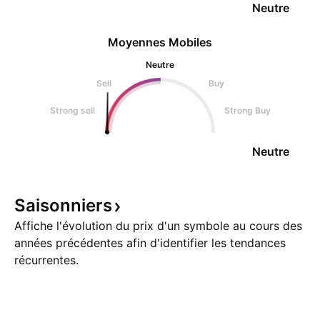
Neutre
Moyennes Mobiles
Neutre
Sell
Buy
Strong sell
Strong Buy
Neutre
Saisonniers
Affiche l'évolution du prix d'un symbole au cours des
années précédentes afin d'identifier les tendances
récurrentes.