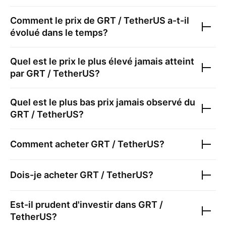
Comment le prix de
GRT / TetherUS
a-t-il
évolué dans le temps?
Quel est le prix le plus élevé jamais atteint
par
GRT / TetherUS
?
Quel est le plus bas prix jamais observé du
GRT / TetherUS
?
Comment acheter
GRT / TetherUS
?
Dois-je acheter
GRT / TetherUS
?
Est-il prudent d'investir dans
GRT /
TetherUS
?