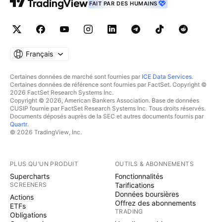
FAIT PAR DES HUMAINS
Français
Certaines données de marché sont fournies par
ICE Data Services
.
Certaines données de référence sont fournies par FactSet. Copyright ©
2026 FactSet Research Systems Inc.
Copyright © 2026, American Bankers Association. Base de données
CUSIP fournie par FactSet Research Systems Inc. Tous droits réservés.
Documents déposés auprès de la SEC et autres documents fournis par
Quartr
.
© 2026 TradingView, Inc.
PLUS QU'UN PRODUIT
OUTILS & ABONNEMENTS
Supercharts
Fonctionnalités
SCREENERS
Tarifications
Données boursières
Actions
Offrez des abonnements
ETFs
TRADING
Obligations