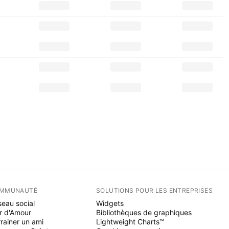
MMUNAUTÉ
SOLUTIONS POUR LES ENTREPRISES
eau social
Widgets
r d'Amour
Bibliothèques de graphiques
rainer un ami
Lightweight Charts™