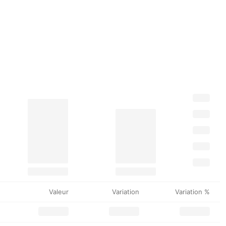
Valeur
Variation
Variation %