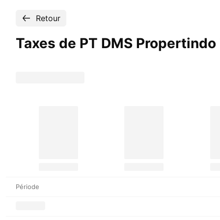
Retour
Taxes de PT DMS Propertindo
Période