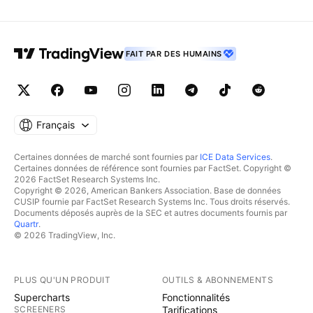
FAIT PAR DES HUMAINS
Français
Certaines données de marché sont fournies par
ICE Data Services
.
Certaines données de référence sont fournies par FactSet. Copyright ©
2026 FactSet Research Systems Inc.
Copyright © 2026, American Bankers Association. Base de données
CUSIP fournie par FactSet Research Systems Inc. Tous droits réservés.
Documents déposés auprès de la SEC et autres documents fournis par
Quartr
.
© 2026 TradingView, Inc.
PLUS QU'UN PRODUIT
OUTILS & ABONNEMENTS
Supercharts
Fonctionnalités
SCREENERS
Tarifications