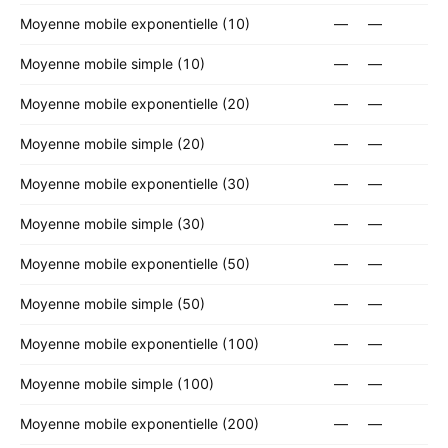
Moyenne mobile exponentielle (10)
—
—
Moyenne mobile simple (10)
—
—
Moyenne mobile exponentielle (20)
—
—
Moyenne mobile simple (20)
—
—
Moyenne mobile exponentielle (30)
—
—
Moyenne mobile simple (30)
—
—
Moyenne mobile exponentielle (50)
—
—
Moyenne mobile simple (50)
—
—
Moyenne mobile exponentielle (100)
—
—
Moyenne mobile simple (100)
—
—
Moyenne mobile exponentielle (200)
—
—