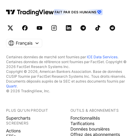
FAIT PAR DES HUMAINS
Français
Certaines données de marché sont fournies par
ICE Data Services
.
Certaines données de référence sont fournies par FactSet. Copyright ©
2026 FactSet Research Systems Inc.
Copyright © 2026, American Bankers Association. Base de données
CUSIP fournie par FactSet Research Systems Inc. Tous droits réservés.
Documents déposés auprès de la SEC et autres documents fournis par
Quartr
.
© 2026 TradingView, Inc.
PLUS QU'UN PRODUIT
OUTILS & ABONNEMENTS
Supercharts
Fonctionnalités
SCREENERS
Tarifications
Données boursières
Actions
Offrez des abonnements