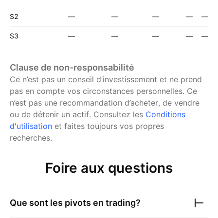
S2
—
—
—
—
—
S3
—
—
—
—
—
Clause de non-responsabilité
Ce n’est pas un conseil d’investissement et ne prend
pas en compte vos circonstances personnelles. Ce
n’est pas une recommandation d’acheter, de vendre
ou de détenir un actif.
Consultez les
Conditions
d'utilisation
et faites toujours vos propres
recherches.
Foire aux questions
Que sont les pivots en trading?