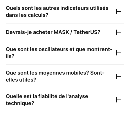
Quels sont les autres indicateurs utilisés
dans les calculs?
Devrais-je acheter
MASK / TetherUS
?
Que sont les oscillateurs et que montrent-
ils?
Que sont les moyennes mobiles? Sont-
elles utiles?
Quelle est la fiabilité de l'analyse
technique?