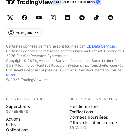
FAIT PAR DES HUMAINS
Français
Certaines données de marché sont fournies par
ICE Data Services
.
Certaines données de référence sont fournies par FactSet. Copyright ©
2026 FactSet Research Systems Inc.
Copyright © 2026, American Bankers Association. Base de données
CUSIP fournie par FactSet Research Systems Inc. Tous droits réservés.
Documents déposés auprès de la SEC et autres documents fournis par
Quartr
.
© 2026 TradingView, Inc.
PLUS QU'UN PRODUIT
OUTILS & ABONNEMENTS
Supercharts
Fonctionnalités
SCREENERS
Tarifications
Données boursières
Actions
Offrez des abonnements
ETFs
TRADING
Obligations