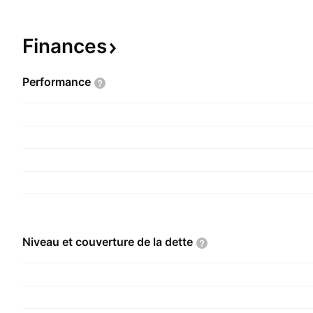
Finances
Performance
Niveau et couverture de la
dette