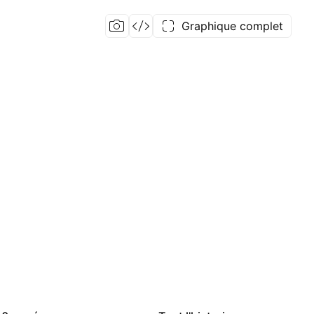
Graphique complet