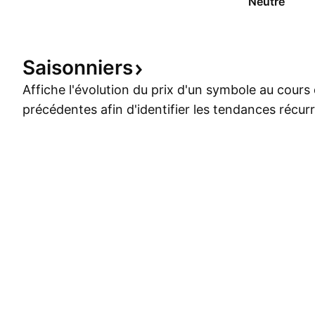
Neutre
Saisonniers
Affiche l'évolution du prix d'un symbole au cour
précédentes afin d'identifier les tendances récur