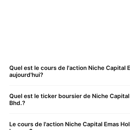
Quel est le cours de l'action
Niche Capital 
aujourd'hui?
Quel est le ticker boursier de
Niche Capita
Bhd.
?
Le cours de l'action
Niche Capital Emas Ho