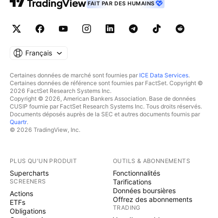
FAIT PAR DES HUMAINS
Français
Certaines données de marché sont fournies par
ICE Data Services
.
Certaines données de référence sont fournies par FactSet. Copyright ©
2026 FactSet Research Systems Inc.
Copyright © 2026, American Bankers Association. Base de données
CUSIP fournie par FactSet Research Systems Inc. Tous droits réservés.
Documents déposés auprès de la SEC et autres documents fournis par
Quartr
.
© 2026 TradingView, Inc.
PLUS QU'UN PRODUIT
OUTILS & ABONNEMENTS
Supercharts
Fonctionnalités
SCREENERS
Tarifications
Données boursières
Actions
Offrez des abonnements
ETFs
TRADING
Obligations