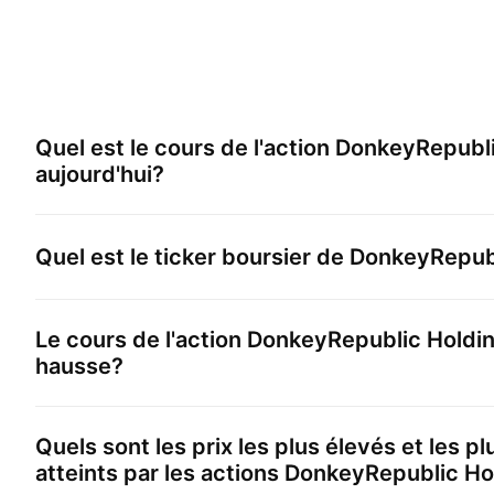
Quel est le cours de l'action
DonkeyRepubli
aujourd'hui?
Quel est le ticker boursier de
DonkeyRepubl
Le cours de l'action
DonkeyRepublic Holdi
hausse?
Quels sont les prix les plus élevés et les p
atteints par les actions
DonkeyRepublic Ho