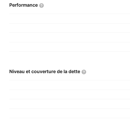
Performance
Niveau et couverture de la
dette