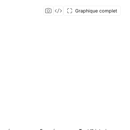
Graphique complet