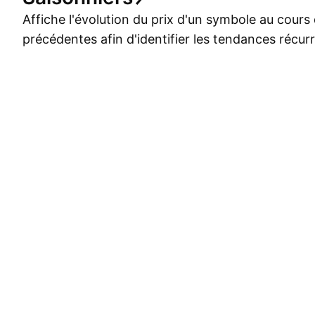
Affiche l'évolution du prix d'un symbole au cour
précédentes afin d'identifier les tendances récur