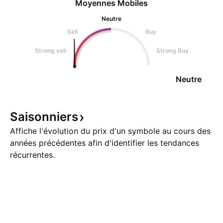
Moyennes Mobiles
Neutre
Sell
Buy
Strong sell
Strong Buy
Neutre
Saisonniers
Affiche l'évolution du prix d'un symbole au cours des
années précédentes afin d'identifier les tendances
récurrentes.