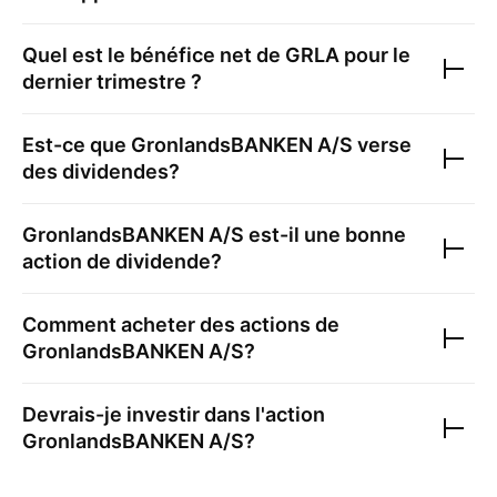
Quel est le bénéfice net de
GRLA
pour le
dernier trimestre ?
Est-ce que
GronlandsBANKEN A/S
verse
des dividendes?
GronlandsBANKEN A/S
est-il une bonne
action de dividende?
Comment acheter des actions de
GronlandsBANKEN A/S
?
Devrais-je investir dans l'action
GronlandsBANKEN A/S
?