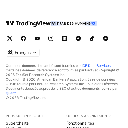
FAIT PAR DES HUMAINS
Français
Certaines données de marché sont fournies par
ICE Data Services
.
Certaines données de référence sont fournies par FactSet. Copyright ©
2026 FactSet Research Systems Inc.
Copyright © 2026, American Bankers Association. Base de données
CUSIP fournie par FactSet Research Systems Inc. Tous droits réservés.
Documents déposés auprès de la SEC et autres documents fournis par
Quartr
.
© 2026 TradingView, Inc.
PLUS QU'UN PRODUIT
OUTILS & ABONNEMENTS
Supercharts
Fonctionnalités
SCREENERS