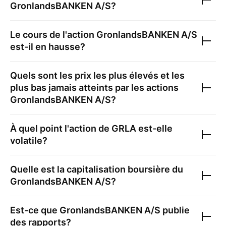
GronlandsBANKEN A/S
?
Le cours de l'action
GronlandsBANKEN A/S
est-il en hausse?
Quels sont les prix les plus élevés et les
plus bas jamais atteints par les actions
GronlandsBANKEN A/S
?
À quel point l'action de
GRLA
est-elle
volatile?
Quelle est la capitalisation boursière du
GronlandsBANKEN A/S
?
Est-ce que
GronlandsBANKEN A/S
publie
des rapports?