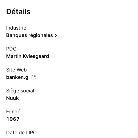
Détails
Industrie
Banques régionales
PDG
Martin Kviesgaard
Site Web
banken.gl
Siège social
Nuuk
Fondé
1967
Date de l'IPO