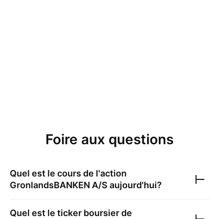
Foire aux questions
Quel est le cours de l'action
GronlandsBANKEN A/S
aujourd'hui?
Quel est le ticker boursier de