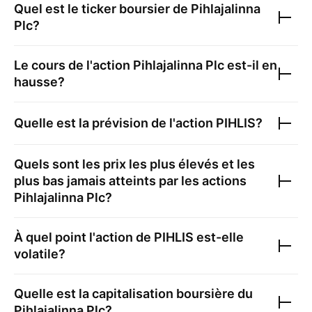
Quel est le ticker boursier de
Pihlajalinna
Plc
?
Le cours de l'action
Pihlajalinna Plc
est-il en
hausse?
Quelle est la prévision de l'action
PIHLIS
?
Quels sont les prix les plus élevés et les
plus bas jamais atteints par les actions
Pihlajalinna Plc
?
À quel point l'action de
PIHLIS
est-elle
volatile?
Quelle est la capitalisation boursière du
Pihlajalinna Plc
?