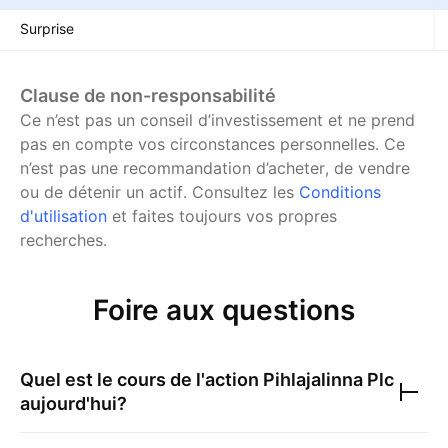
Surprise
Clause de non-responsabilité
Ce n’est pas un conseil d’investissement et ne prend
pas en compte vos circonstances personnelles. Ce
n’est pas une recommandation d’acheter, de vendre
ou de détenir un actif.
Consultez les
Conditions
d'utilisation
et faites toujours vos propres
recherches.
Foire aux questions
Quel est le cours de l'action
Pihlajalinna Plc
aujourd'hui?