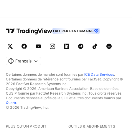
FAIT PAR DES HUMAINS
Français
Certaines données de marché sont fournies par
ICE Data Services
.
Certaines données de référence sont fournies par FactSet. Copyright ©
2026 FactSet Research Systems Inc.
Copyright © 2026, American Bankers Association. Base de données
CUSIP fournie par FactSet Research Systems Inc. Tous droits réservés.
Documents déposés auprès de la SEC et autres documents fournis par
Quartr
.
© 2026 TradingView, Inc.
PLUS QU'UN PRODUIT
OUTILS & ABONNEMENTS