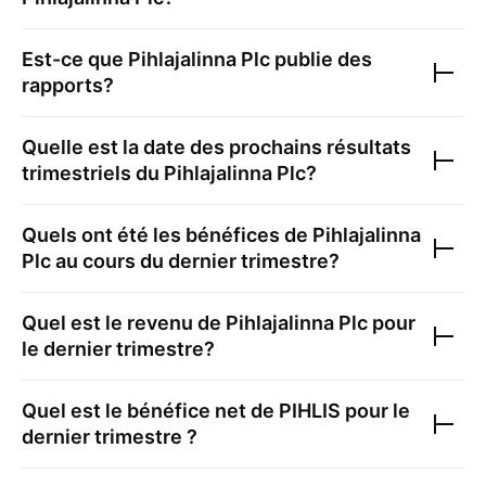
Est-ce que
Pihlajalinna Plc
publie des
rapports?
Quelle est la date des prochains résultats
trimestriels du
Pihlajalinna Plc
?
Quels ont été les bénéfices de
Pihlajalinna
Plc
au cours du dernier trimestre?
Quel est le revenu de
Pihlajalinna Plc
pour
le dernier trimestre?
Quel est le bénéfice net de
PIHLIS
pour le
dernier trimestre ?