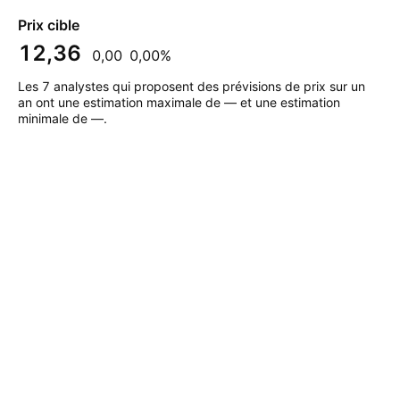
Prix cible
12,36
0,00
0,00%
Les 7 analystes qui proposent des prévisions de prix sur un
an ont une estimation maximale de — et une estimation
minimale de —.