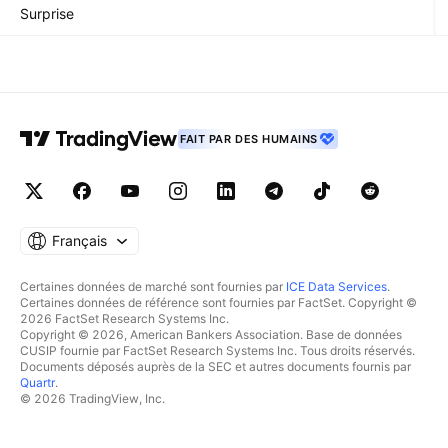
Surprise
FAIT PAR DES HUMAINS
Français
Certaines données de marché sont fournies par
ICE Data Services
.
Certaines données de référence sont fournies par FactSet. Copyright ©
2026 FactSet Research Systems Inc.
Copyright © 2026, American Bankers Association. Base de données
CUSIP fournie par FactSet Research Systems Inc. Tous droits réservés.
Documents déposés auprès de la SEC et autres documents fournis par
Quartr
.
© 2026 TradingView, Inc.