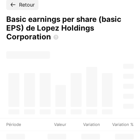
Retour
Basic earnings per share (basic
EPS) de Lopez Holdings
Corporation
Période
Valeur
Variation
Variation %