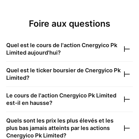
Foire aux questions
Quel est le cours de l'action
Cnergyico Pk
Limited
aujourd'hui?
Quel est le ticker boursier de
Cnergyico Pk
Limited
?
Le cours de l'action
Cnergyico Pk Limited
est-il en hausse?
Quels sont les prix les plus élevés et les
plus bas jamais atteints par les actions
Cnergyico Pk Limited
?