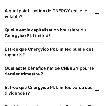
À quel point l'action de
CNERGY
est-elle
volatile?
Quelle est la capitalisation boursière du
Cnergyico Pk Limited
?
Est-ce que
Cnergyico Pk Limited
publie des
rapports?
Quel est le bénéfice net de
CNERGY
pour le
dernier trimestre ?
Est-ce que
Cnergyico Pk Limited
verse des
dividendes?