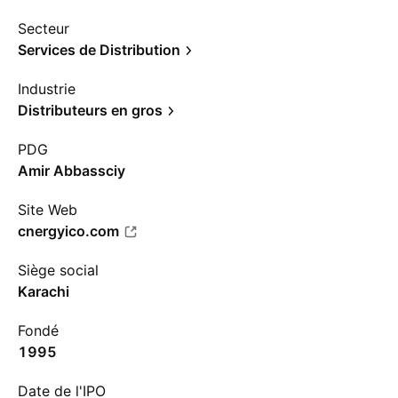
Secteur
Services de Distribution
Industrie
Distributeurs en gros
PDG
Amir Abbassciy
Site Web
cnergyico.com
Siège social
Karachi
Fondé
1995
Date de l'IPO