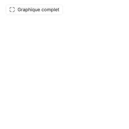
Graphique complet