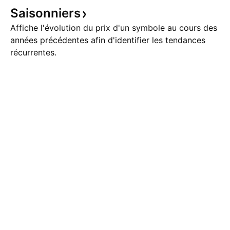
Saisonniers
Affiche l'évolution du prix d'un symbole au cours des
années précédentes afin d'identifier les tendances
récurrentes.