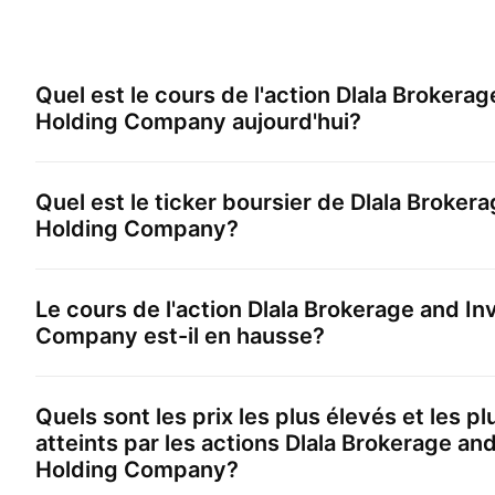
Quel est le cours de l'action
Dlala Brokerag
Holding Company
aujourd'hui?
Quel est le ticker boursier de
Dlala Broker
Holding Company
?
Le cours de l'action
Dlala Brokerage and I
Company
est-il en hausse?
Quels sont les prix les plus élevés et les p
atteints par les actions
Dlala Brokerage an
Holding Company
?