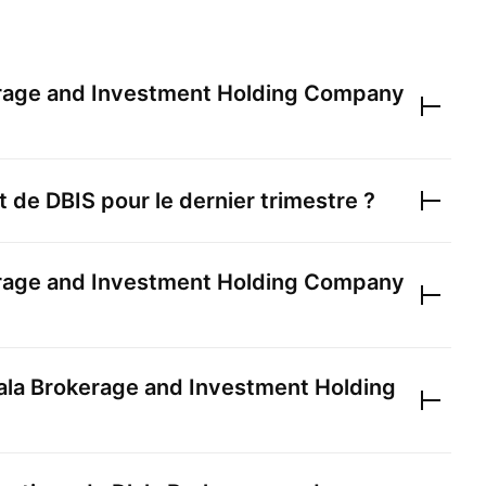
erage and Investment Holding Company
et de
DBIS
pour le dernier trimestre ?
erage and Investment Holding Company
ala Brokerage and Investment Holding