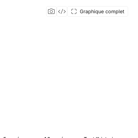
Graphique complet