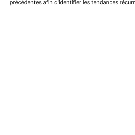
précédentes afin d'identifier les tendances récur