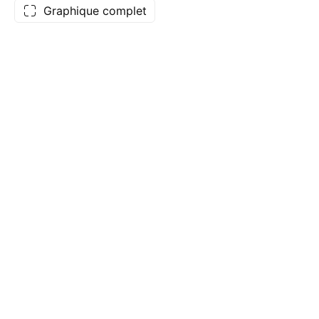
Graphique complet