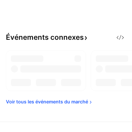
Événements
connexes
Voir tous les événements du 
marché