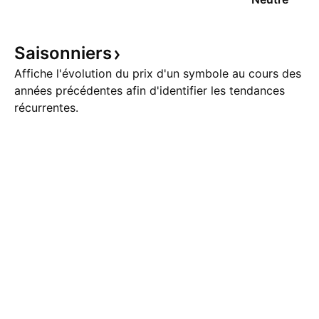
Saisonniers
Affiche l'évolution du prix d'un symbole au cours des
années précédentes afin d'identifier les tendances
récurrentes.