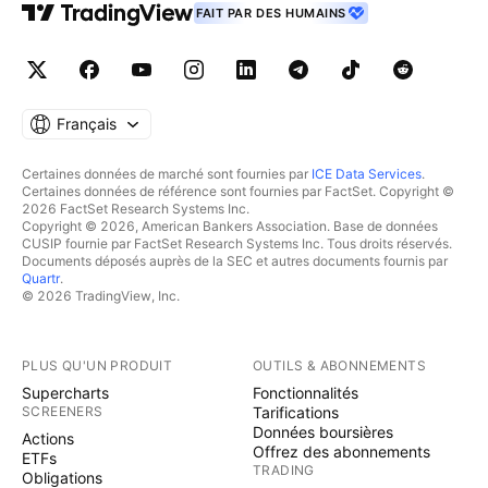
FAIT PAR DES HUMAINS
Français
Certaines données de marché sont fournies par
ICE Data Services
.
Certaines données de référence sont fournies par FactSet. Copyright ©
2026 FactSet Research Systems Inc.
Copyright © 2026, American Bankers Association. Base de données
CUSIP fournie par FactSet Research Systems Inc. Tous droits réservés.
Documents déposés auprès de la SEC et autres documents fournis par
Quartr
.
© 2026 TradingView, Inc.
PLUS QU'UN PRODUIT
OUTILS & ABONNEMENTS
Supercharts
Fonctionnalités
SCREENERS
Tarifications
Données boursières
Actions
Offrez des abonnements
ETFs
TRADING
Obligations