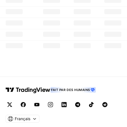
FAIT PAR DES HUMAINS
Français