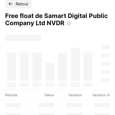
Retour
Free float de Samart Digital Public
Company Ltd
NVDR
Période
Valeur
Variation
Variation %