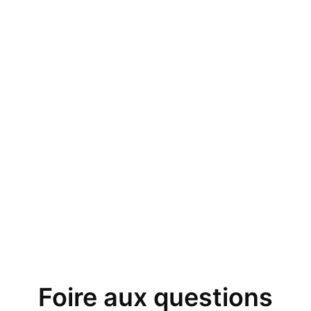
Foire aux questions