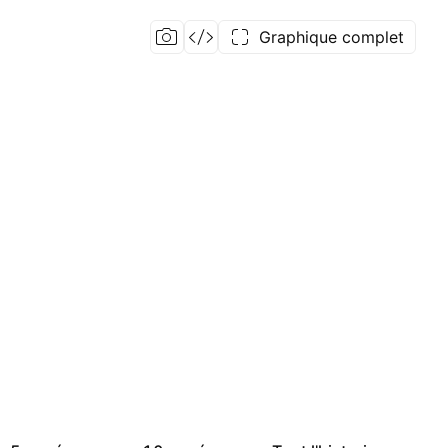
Graphique complet