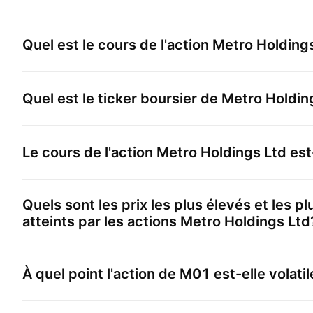
Quel est le cours de l'action
Metro Holding
Quel est le ticker boursier de
Metro Holdin
Le cours de l'action
Metro Holdings Ltd
est
Quels sont les prix les plus élevés et les p
atteints par les actions
Metro Holdings Ltd
À quel point l'action de
M01
est-elle volatil